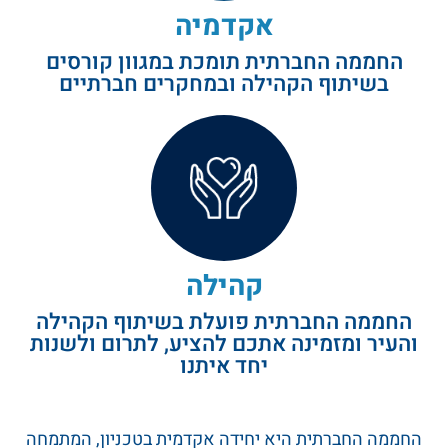
אקדמיה
החממה החברתית תומכת במגוון קורסים
בשיתוף הקהילה ובמחקרים חברתיים
קהילה
החממה החברתית פועלת בשיתוף הקהילה
והעיר ומזמינה אתכם להציע, לתרום ולשנות
יחד איתנו
החממה החברתית היא יחידה אקדמית בטכניון, המתמחה