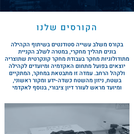
הקורסים שלנו
בקורס משלב עשייה סטודנטים בשיתוף הקהילה
בונים תהליך מחקרי, במטרה לשלב הקניית
מתודולוגיות מחקר בעבודת מחקר קונקרטית שתוצריה
יוצאים בפועל מתחום האקדמיה ומיועדים לקהילה
ולקהל הרחב. עמדה זו מתבטאת במחקר, המתקיים
בשטח, ניזון מהשטח כשדה-ידע ומקור ראשוני,
ומיועד מראש לעורר דיון ציבורי, בנוסף לאקדמי