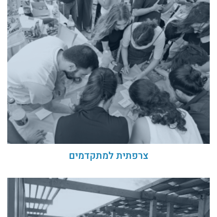
צרפתית למתקדמים