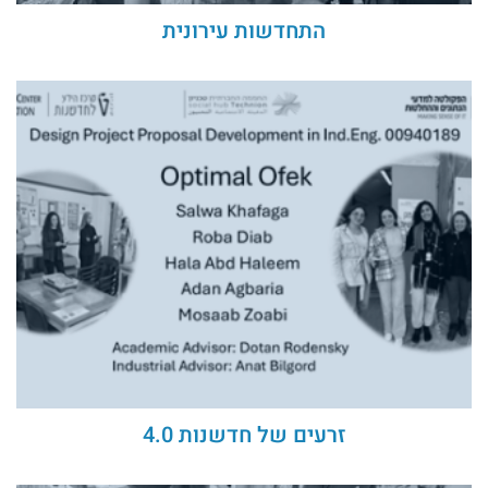
התחדשות עירונית
זרעים של חדשנות 4.0