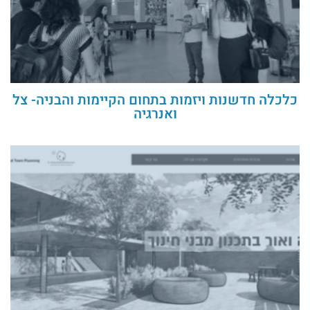
כלכלה חדשנות ויזמות בתחום הקיימות והבניה- צל
ואנרגיה