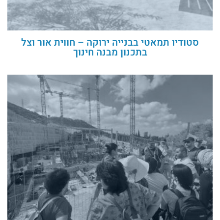
סטודיו תמאטי בבנייה ירוקה – חווית אור וצל
בתכנון מבנה חינוך