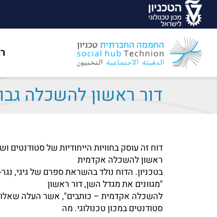
ר
דור ראשון להשכלה גבו
דוח זה עוסק בחוויות הייחודיות של סטודנטים וש
ראשון להשכלה אקדמית
"מגוונים את מגדל השן, דור ראשון
להשכלה אקדמית – כותבים", אשר העלה שאלות 
סטודנטים במכון טכנולוגי. מה