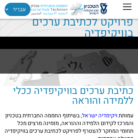
פרויקט לכתיבת ערכים
בוויקיפדיה
כתיבת ערכים בוויקיפדיה ככלי
ללמידה והוראה
עמותת
ויקימדיה ישראל
,
בשיתוף החממה החברתית בטכניון
והמרכז לקידום הלמידה וההוראה, מזמינה מרצים מכל
תחומי המחקר להצטרף לפרויקט לכתיבת ערכים בוויקיפדיה