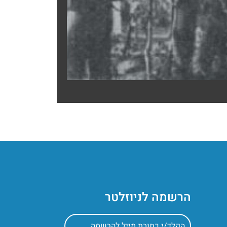
הרשמה לניוזלטר