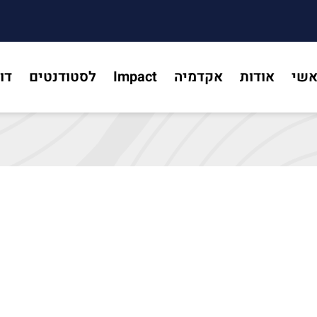
אשי
אודות
אקדמיה
Impact
לסטודנטים
דו