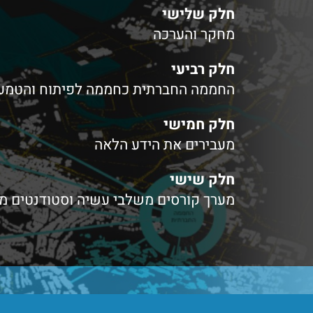
חלק שלישי
מחקר והערכה
חלק רביעי
החממה החברתית כחממה לפיתוח והטמעת 
חלק חמישי
מעבירים את הידע הלאה
חלק שישי
מערך קורסים משלבי עשיה וסטודנטים מצ