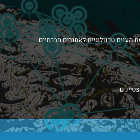
מענים טכנולוגיים לאתגרים חברתיים
טיינים