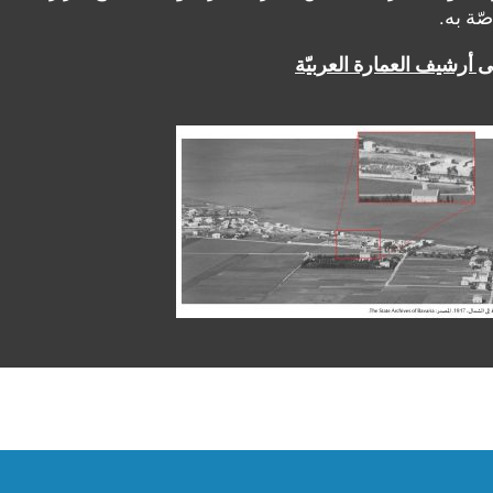
 أرشيف العمارة العربيّة