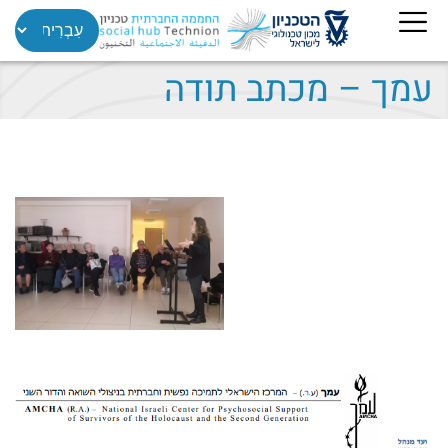
עמך – מכתב תודה