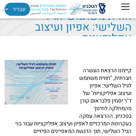
חווית משתמש לגיל
השלישי: אפיון ועיצוב
אפליקציות
קיימנו הרצאת העשרה
חברתית, "חווית משתמש
לגיל השלישי: אפיון
ועיצוב אפליקציות" של
ד"ר יסמין פלבראום קורן
מהמחלקה לחינוך
בטכניון. ההרצאה עסקה
בעקרונות המרכזיים לאפיון ועיצוב אפליקציות עבור בני
הגיל השלישי, תוך הדגשת המאפיינים הפיזיים