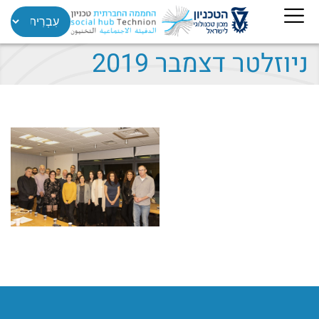
ניוזלטר דצמבר 2019