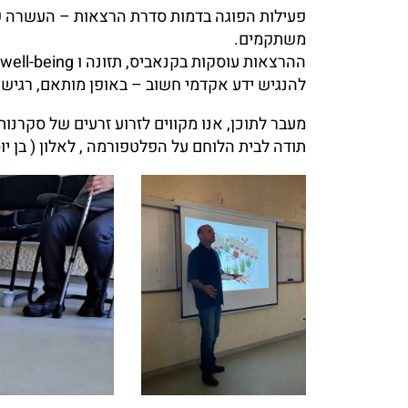
פעילות הפוגה בדמות סדרת הרצאות – העשרה של
משתקמים.
להנגיש ידע אקדמי חשוב – באופן מותאם, רגיש, 
מעבר לתוכן, אנו מקווים לזרוע זרעים של סקרנות
תודה לבית הלוחם על הפלטפורמה , לאלון ( בן 