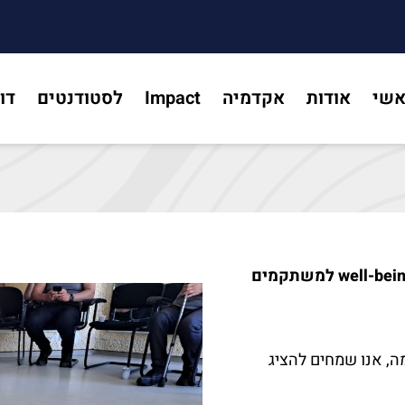
אשי
אודות
אקדמיה
Impact
לסטודנטים
דו
למשתקמים
ה, אנו שמחים להציג