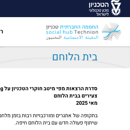
ר
בית הלוחם
סדרת הרצאות מפי מיטב חוקרי הטכניון על
well-being
צעירים בבית הלוחם
מאי 2025
בתקופה של אתגרים ומורכבויות רבות בזמן מלחמ
שיתוף פעולה חדש עם בית הלוחם חיפה.