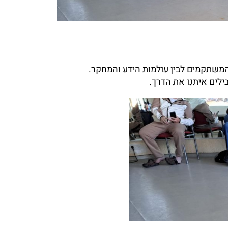
ן המשתקמים לבין עולמות הידע והמחקר.
ילים איתנו את הדרך.