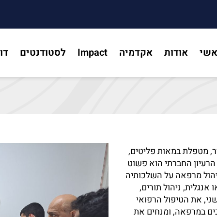
אשי
אודות
אקדמיה
Impact
לסטודנטים
דו
 מטפלת במאות פליטים,
הרעיון החברתי הוא פשוט
ניהול מרפאה על השלכותיה
אנגלית, ניהול תורים,
ני, את הטיפול הרפואי
ים במרפאה, ומנחים את