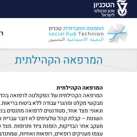
ר
המרפאה הקהילתית
המרפאה הקהילתית
המרפאה הקהילתית של הפקולטה לרפואה בהדר,
מבקשי מקלט ומהגרי עבודה ללא ביטוח בריאות. 
וגאוני: מצד אחד, סטודנטים לרפואה מתנסים ב
השונות – קבלת קהל שלעיתים לא דובר עברית או 
מעקב אחר הבדיקות, הזמנת ציוד ותרופות. מצד ש
עצמו מעניקים רופאים, רופאות ואחיות, שמתנדב