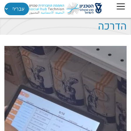
הדרכה